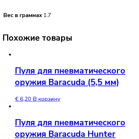
Вес в граммах
1.7
Похожие товары
Пуля для пневматического
оружия Baracuda (5,5 мм)
€
6,20
В корзину
Пуля для пневматического
оружия Baracuda Hunter