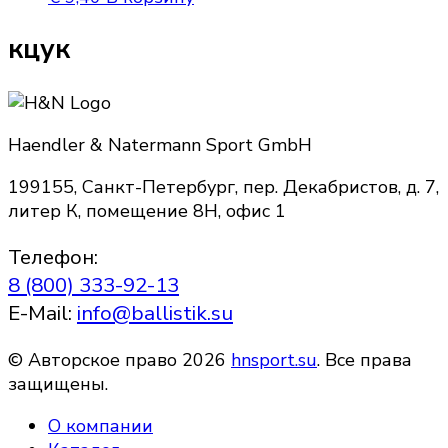
кцук
Haendler & Natermann Sport GmbH
199155, Санкт-Петербург, пер. Декабристов, д. 7,
литер К, помещение 8Н, офис 1
Телефон:
8 (800) 333-92-13
E-Mail:
info@ballistik.su
© Авторское право 2026
hnsport.su
. Все права
защищены.
О компании