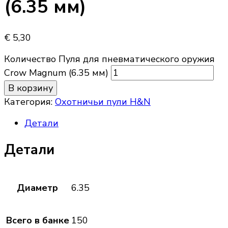
(6.35 мм)
€
5,30
Количество Пуля для пневматического оружия
Crow Magnum (6.35 мм)
В корзину
Категория:
Охотничьи пули H&N
Детали
Детали
Диаметр
6.35
Всего в банке
150